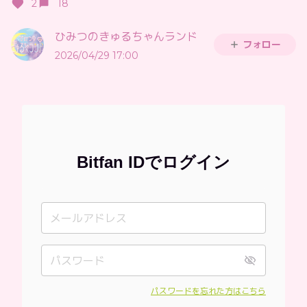
2
18
ひみつのきゅるちゃんランド
フォロー
2026/04/29 17:00
Bitfan IDでログイン
パスワードを忘れた方はこちら