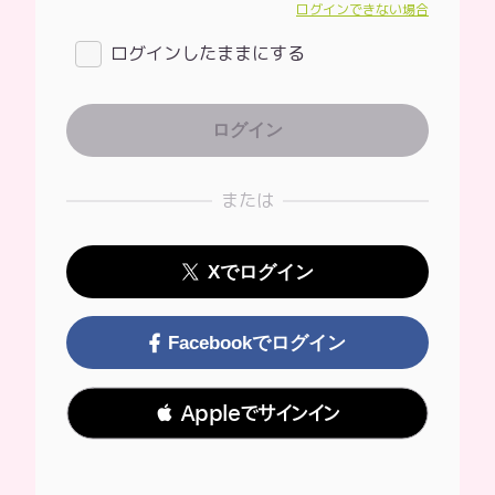
ログインできない場合
ログインしたままにする
または
Xでログイン
Facebookでログイン
 Appleでサインイン