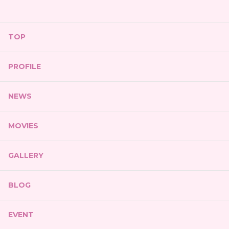
TOP
PROFILE
NEWS
MOVIES
GALLERY
BLOG
EVENT