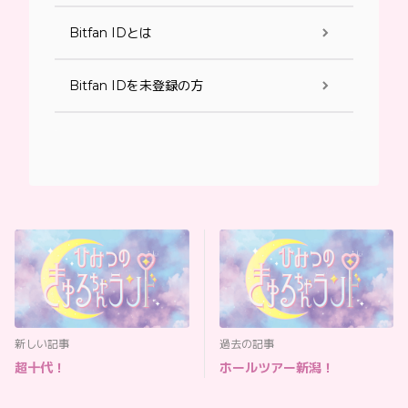
Bitfan IDとは
Bitfan IDを未登録の方
新しい記事
過去の記事
超十代！
ホールツアー新潟！