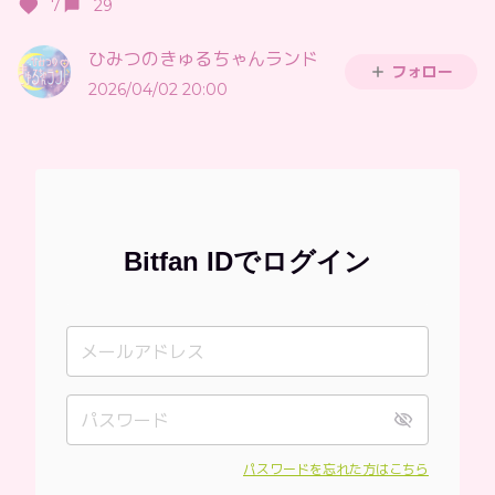
7
29
ひみつのきゅるちゃんランド
フォロー
2026/04/02 20:00
Bitfan IDでログイン
パスワードを忘れた方はこちら