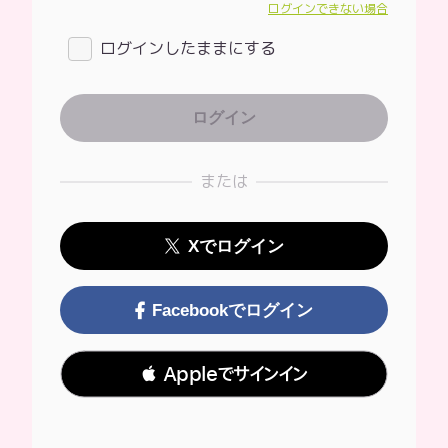
ログインできない場合
ログインしたままにする
または
Xでログイン
Facebookでログイン
 Appleでサインイン