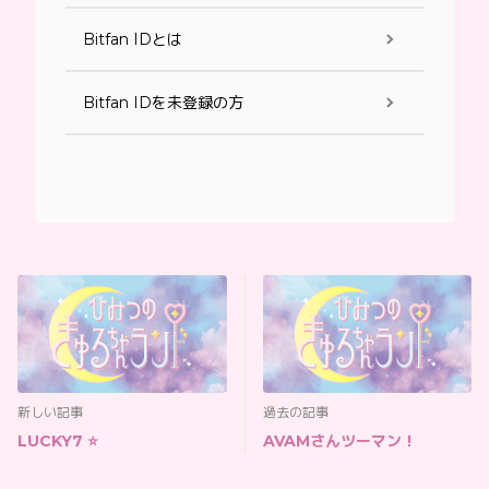
Bitfan IDとは
Bitfan IDを未登録の方
新しい記事
過去の記事
LUCKY7 ⭐️
AVAMさんツーマン！