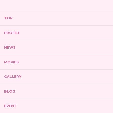
TOP
PROFILE
NEWS
MOVIES
GALLERY
BLOG
EVENT