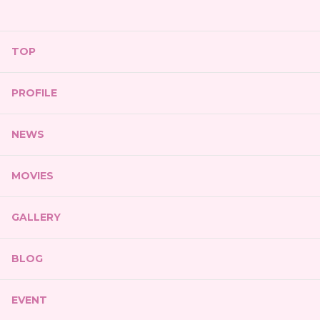
TOP
PROFILE
NEWS
MOVIES
GALLERY
BLOG
EVENT