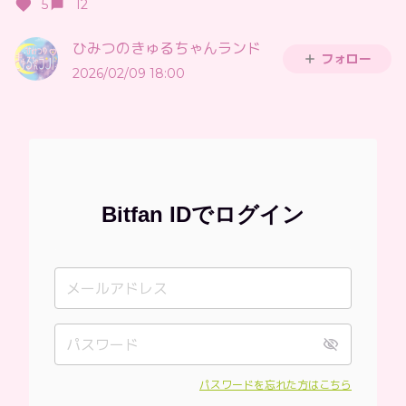
5
12
ひみつのきゅるちゃんランド
フォロー
2026/02/09 18:00
Bitfan IDでログイン
パスワードを忘れた方はこちら