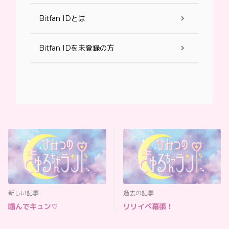
Bitfan IDとは
Bitfan IDを未登録の方
新しい記事
過去の記事
噛んでキュン♡
リリイベ幕張！