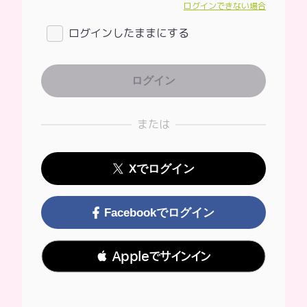
ログインできない場合
ログインしたままにする
または
Xでログイン
Facebookでログイン
 Appleでサインイン