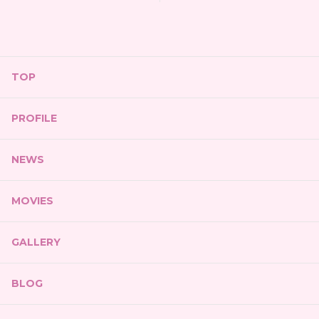
TOP
PROFILE
NEWS
MOVIES
GALLERY
BLOG