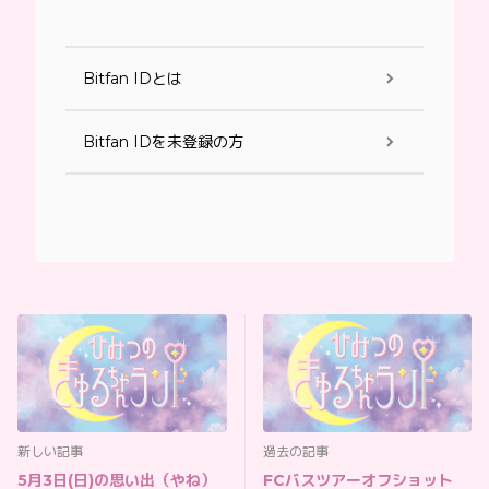
Bitfan IDとは
Bitfan IDを未登録の方
新しい記事
過去の記事
5月3日(日)の思い出（やね）
FCバスツアーオフショット