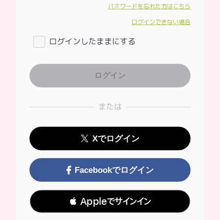
パスワードを忘れた方はこちら
ログインできない場合
ログインしたままにする
または
Xでログイン
Facebookでログイン
 Appleでサインイン