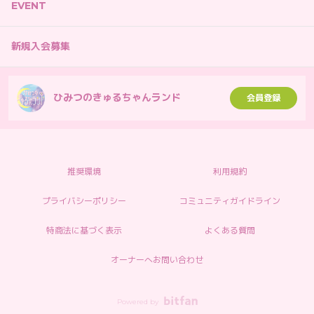
EVENT
新規入会募集
ひみつのきゅるちゃんランド
会員登録
推奨環境
利用規約
プライバシーポリシー
コミュニティガイドライン
特商法に基づく表示
よくある質問
オーナーへお問い合わせ
Powered by