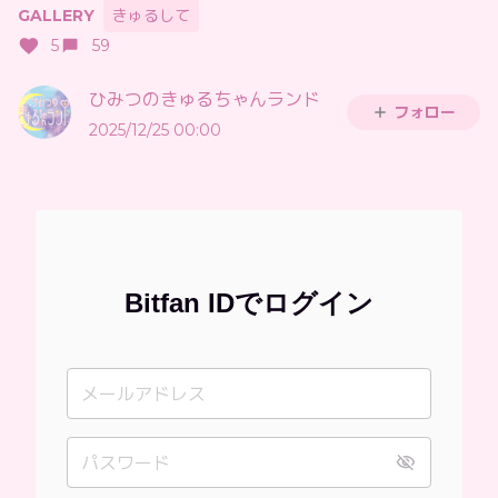
GALLERY
きゅるして
5
59
ひみつのきゅるちゃんランド
フォロー
2025/12/25 00:00
Bitfan IDでログイン