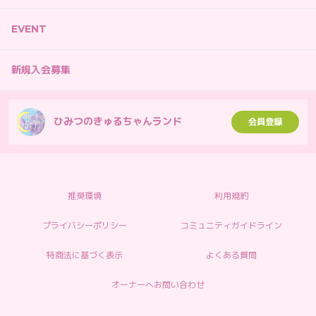
EVENT
新規入会募集
ひみつのきゅるちゃんランド
会員登録
推奨環境
利用規約
プライバシーポリシー
コミュニティガイドライン
特商法に基づく表示
よくある質問
オーナーへお問い合わせ