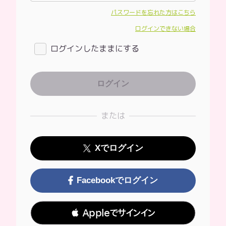
パスワードを忘れた方はこちら
ログインできない場合
ログインしたままにする
または
Xでログイン
Facebookでログイン
 Appleでサインイン