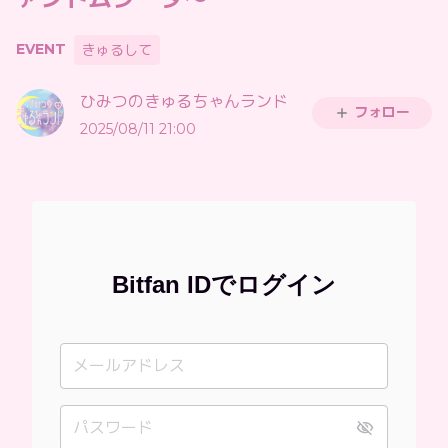
EVENT
きゅるして
ひみつのきゅるちゃんランド
フォロー
2025/08/11 21:00
Bitfan IDでログイン