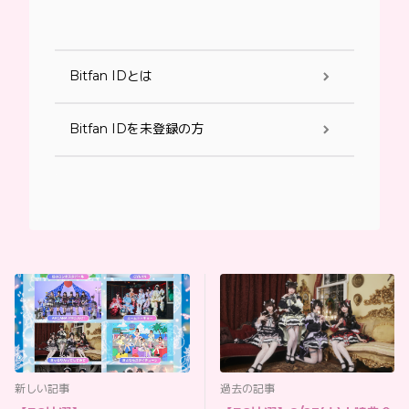
Bitfan IDとは
Bitfan IDを未登録の方
新しい記事
過去の記事