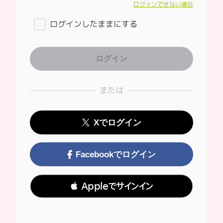
ログインできない場合
ログインしたままにする
または
Xでログイン
Facebookでログイン
 Appleでサインイン