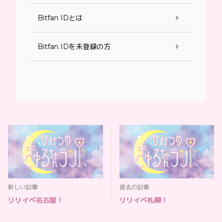
Bitfan IDとは
Bitfan IDを未登録の方
新しい記事
過去の記事
リリイベ名古屋！
リリイベ札幌！