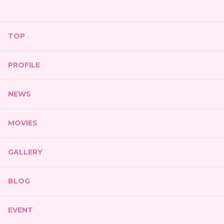
TOP
PROFILE
NEWS
MOVIES
GALLERY
BLOG
EVENT