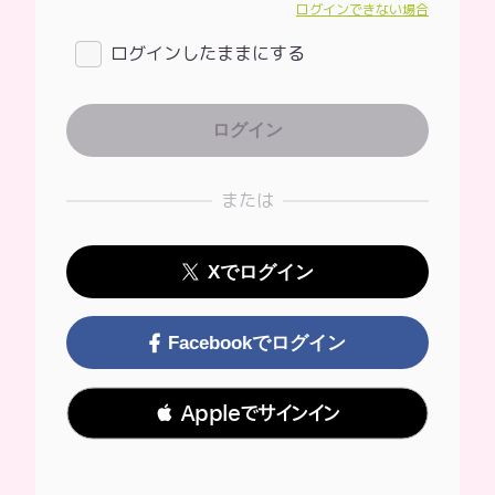
ログインできない場合
ログインしたままにする
または
Xでログイン
Facebookでログイン
 Appleでサインイン