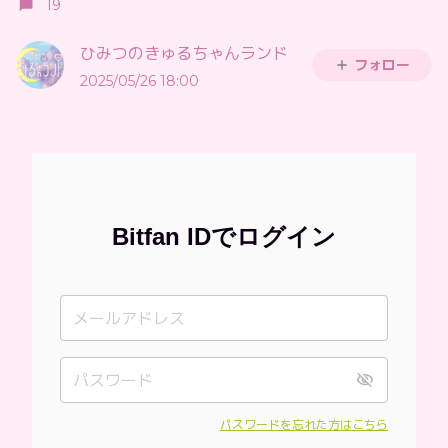
19
ひみつのきゅるちゃんランド
フォロー
2025/05/26 18:00
Bitfan IDでログイン
パスワードを忘れた方はこちら