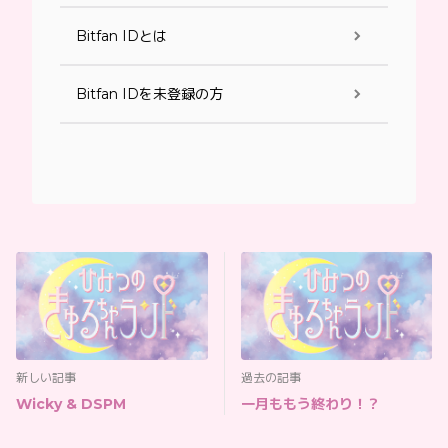
Bitfan IDとは
Bitfan IDを未登録の方
新しい記事
過去の記事
Wicky & DSPM
一月ももう終わり！？