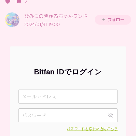
1
2
ひみつのきゅるちゃんランド
フォロー
2024/01/31 19:00
Bitfan IDでログイン
パスワードを忘れた方はこちら