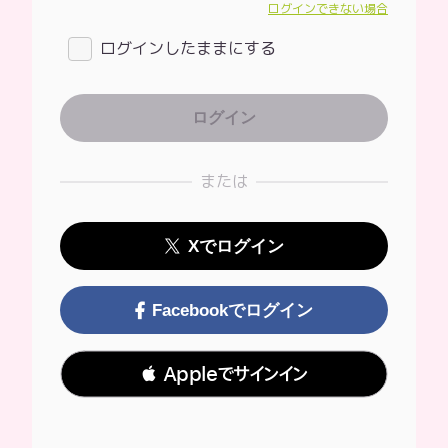
ログインできない場合
ログインしたままにする
または
Xでログイン
Facebookでログイン
 Appleでサインイン