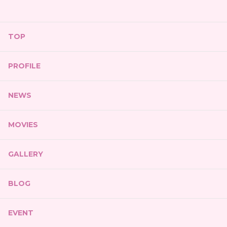
TOP
PROFILE
NEWS
MOVIES
GALLERY
BLOG
EVENT