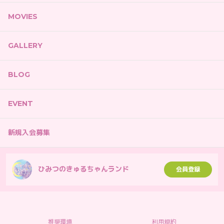
MOVIES
GALLERY
BLOG
EVENT
新規入会募集
ひみつのきゅるちゃんランド
会員登録
推奨環境
利用規約