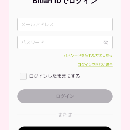
Bitfan IDでログイン
パスワードを忘れた方はこちら
ログインできない場合
ログインしたままにする
または