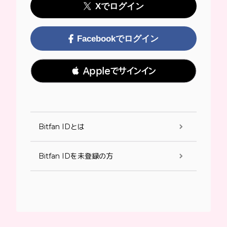
Xでログイン
Facebookでログイン
 Appleでサインイン
Bitfan IDとは
Bitfan IDを未登録の方