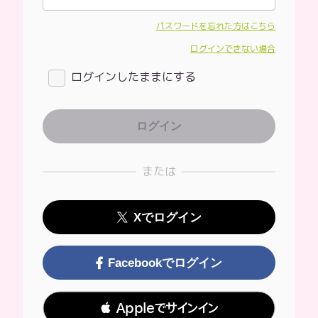
パスワードを忘れた方はこちら
ログインできない場合
ログインしたままにする
または
Xでログイン
Facebookでログイン
 Appleでサインイン