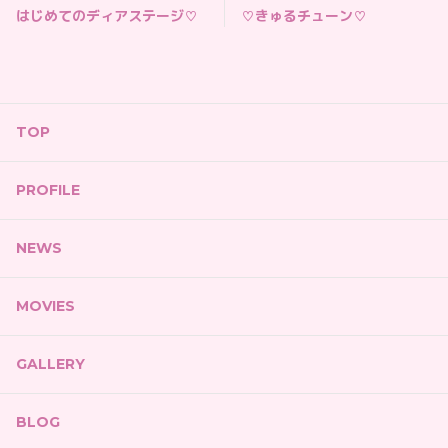
はじめてのディアステージ♡
♡きゅるチューン♡
TOP
PROFILE
NEWS
MOVIES
GALLERY
BLOG