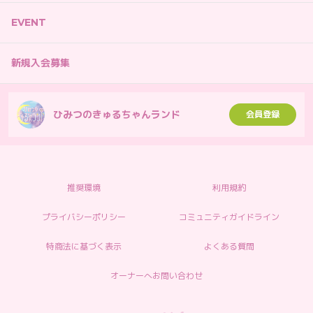
EVENT
新規入会募集
ひみつのきゅるちゃんランド
会員登録
推奨環境
利用規約
プライバシーポリシー
コミュニティガイドライン
特商法に基づく表示
よくある質問
オーナーへお問い合わせ