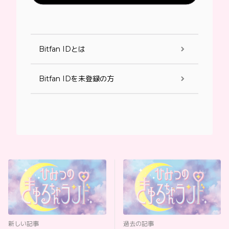
Bitfan IDとは
Bitfan IDを未登録の方
新しい記事
過去の記事